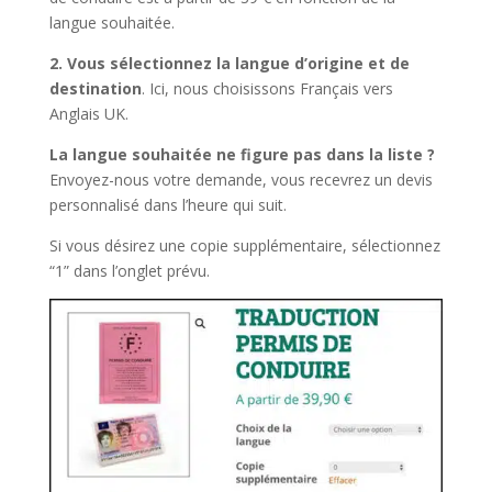
langue souhaitée.
2.
Vous sélectionnez la langue d’origine et de
destination
. Ici, nous choisissons Français vers
Anglais UK.
La langue souhaitée ne figure pas dans la liste ?
Envoyez-nous votre demande, vous recevrez un devis
personnalisé dans l’heure qui suit.
Si vous désirez une copie supplémentaire, sélectionnez
“1” dans l’onglet prévu.