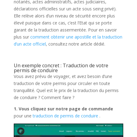
notariés, actes administratifs, actes judiciaires,
déclarations officielles sur un acte sous seing privé).
Elle relève alors d’un niveau de sécurité encore plus
élevé puisque dans ce cas, c’est l’Etat qui se porte
garant de la traduction assermentée. Pour en savoir
plus sur
comment obtenir une apostille et la traduction
d’un acte officiel
, consultez notre article dédié.
Un exemple concret : Traduction de votre
permis de conduire
Vous avez prévu de voyager, et avez besoin d’une
traduction de votre permis pour circuler en toute
tranquillité. Quel est le prix de la traduction du permis
de conduire ? Comment faire ?
1.
Vous cliquez sur notre page de commande
pour une
traduction de permis de conduire
.