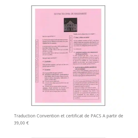
Traduction Convention et certificat de PACS
A partir de
39,00
€