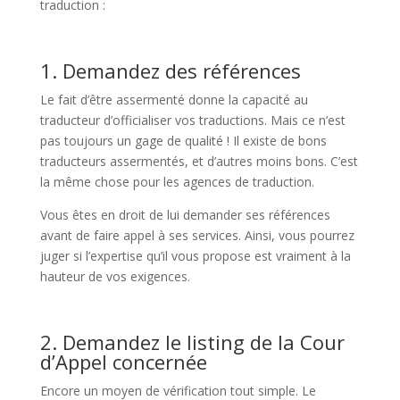
traduction :
1. Demandez des références
Le fait d’être assermenté donne la capacité au
traducteur d’officialiser vos traductions. Mais ce n’est
pas toujours un gage de qualité ! Il existe de bons
traducteurs assermentés, et d’autres moins bons. C’est
la même chose pour les agences de traduction.
Vous êtes en droit de lui demander ses références
avant de faire appel à ses services. Ainsi, vous pourrez
juger si l’expertise qu’il vous propose est vraiment à la
hauteur de vos exigences.
2. Demandez le listing de la Cour
d’Appel concernée
Encore un moyen de vérification tout simple. Le