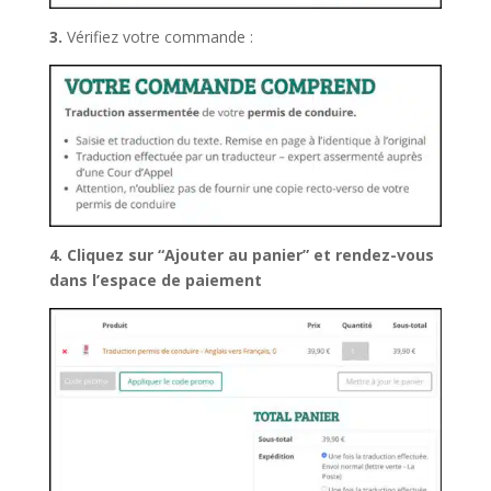
3.
Vérifiez votre commande :
4.
Cliquez sur “Ajouter au panier” et rendez-vous
dans l’espace de paiement