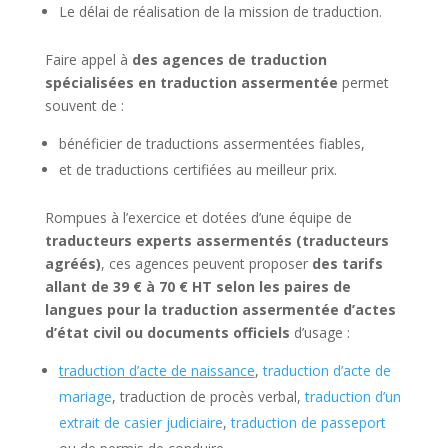
Le délai de réalisation de la mission de traduction.
Faire appel à
des agences de traduction
spécialisées en traduction assermentée
permet
souvent de :
bénéficier de traductions assermentées fiables,
et de traductions certifiées au meilleur prix.
Rompues à l’exercice et dotées d’une équipe de
traducteurs experts assermentés (traducteurs
agréés)
, ces agences peuvent proposer
des tarifs
allant de 39 € à 70 € HT selon les paires de
langues pour la traduction assermentée d’actes
d’état civil ou documents officiels
d’usage :
traduction d’acte de naissance
,
traduction d’acte de
mariage
, traduction de procès verbal,
traduction d’un
extrait de casier judiciaire
,
traduction de passeport