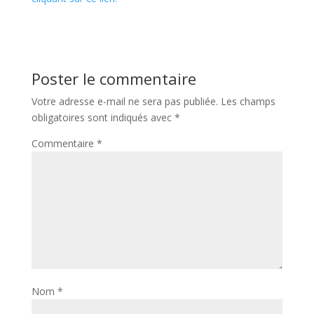
Poster le commentaire
Votre adresse e-mail ne sera pas publiée.
Les champs
obligatoires sont indiqués avec
*
Commentaire
*
Nom
*