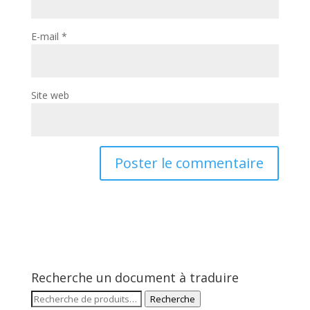
E-mail
*
Site web
Recherche un document à traduire
Recherche
Recherche