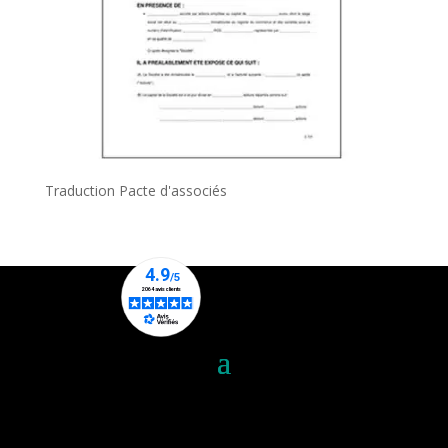
Traduction Pacte d'associés