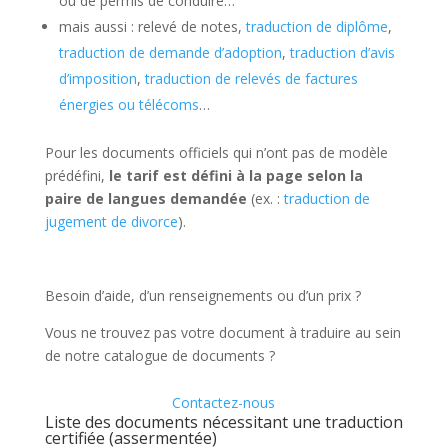
ou de permis de conduire…
mais aussi : relevé de notes,
traduction de diplôme
,
traduction de demande d’adoption
,
traduction d’avis
d’imposition
,
traduction de relevés de factures
énergies ou télécoms
…
Pour les documents officiels qui n’ont pas de modèle
prédéfini,
le tarif est défini à la page selon la
paire de langues demandée
(ex. :
traduction de
jugement de divorce
).
Besoin d’aide, d’un renseignements ou d’un prix ?
Vous ne trouvez pas votre document à traduire au sein
de notre catalogue de documents ?
Contactez-nous
Liste des documents nécessitant une traduction
certifiée (assermentée)