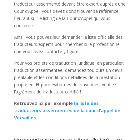
traducteur assermenté devant être expert auprès d’une
Cour d’Appel, vous devez donc trouver sa référence
figurant sur le listing de la Cour d’Appel qui vous
concerne.
Ainsi, vous pouvez leur demander la liste officielle des
traducteurs experts pour chercher si le professionnel
que vous avez contacté y figure.
Pour vos projets de traduction juridique, en particulier,
traduction assermentée, demandez toujours un devis
préalable et les conditions détaillées de la prestation
proposée. Et pour éviter des déconvenues, vérifiez
l’agrément du traducteur certifié !
Retrouvez ici par exemple
la liste des
traducteurs assermentés de la cour d’appel de
Versailles
.
On entend parfois parler d’Apostille. Qu’est-ce