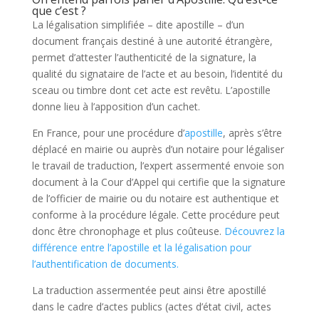
que c’est ?
La légalisation simplifiée – dite apostille – d’un
document français destiné à une autorité étrangère,
permet d’attester l’authenticité de la signature, la
qualité du signataire de l’acte et au besoin, l’identité du
sceau ou timbre dont cet acte est revêtu. L’apostille
donne lieu à l’apposition d’un cachet.
En France, pour une procédure d’
apostille
, après s’être
déplacé en mairie ou auprès d’un notaire pour légaliser
le travail de traduction, l’expert assermenté envoie son
document à la Cour d’Appel qui certifie que la signature
de l’officier de mairie ou du notaire est authentique et
conforme à la procédure légale. Cette procédure peut
donc être chronophage et plus coûteuse.
Découvrez la
différence entre l’apostille et la légalisation pour
l’authentification de documents.
La traduction assermentée peut ainsi être apostillé
dans le cadre d’actes publics (actes d’état civil, actes