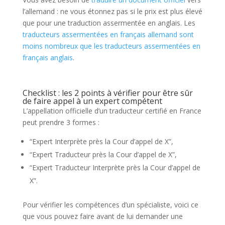
l’allemand : ne vous étonnez pas si le prix est plus élevé
que pour une traduction assermentée en anglais. Les
traducteurs assermentées en français allemand sont
moins nombreux que les traducteurs assermentées en
français anglais
.
Checklist : les 2 points à vérifier pour être sûr
de faire appel à un expert compétent
L’appellation officielle d’un traducteur certifié en France
peut prendre 3 formes :
“Expert Interprète près la Cour d’appel de X”,
“Expert Traducteur près la Cour d’appel de X”,
“Expert Traducteur Interprète près la Cour d’appel de
X”.
Pour vérifier les compétences d’un spécialiste, voici ce
que vous pouvez faire avant de lui demander une