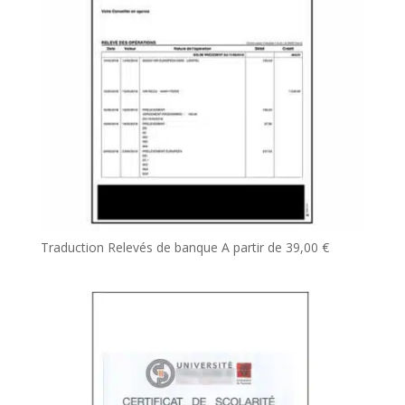
Traduction Relevés de banque
A partir de
39,00
€