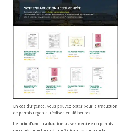
En cas d’urgence, vous pouvez opter pour la traduction
de permis urgente, réalisée en 48 heures.
Le prix d’une traduction assermentée
du permis
de conduire est à partir de 39 € en fonction de la