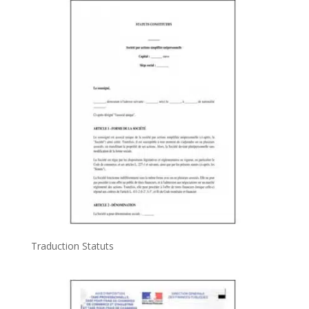
Traduction Statuts