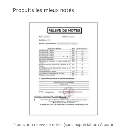
pour :
Produits les mieux notés
Traduction relevé de notes (sans appréciation)
A partir