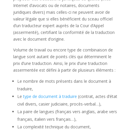
Internet d’avocats ou de notaires, documents
juridiques divers) mais celles-ci ne peuvent avoir de
valeur légale que si elles bénéficient du sceau officiel
d’un traducteur expert auprès de la Cour d’Appel
(assermenté), certifiant la conformité de la traduction
avec le document d’origine.
Volume de travail ou encore type de combinaison de
langue sont autant de points clés qui déterminent le
prix d’une traduction. Ainsi, le prix d’une traduction
assermentée est défini à partir de plusieurs éléments :
Le nombre de mots présents dans le document à
traduire,
Le
type de document à traduire
(contrat, actes d’état
civil divers, casier judiciaire, procès-verbal…),
La paire de langues (français vers anglais, arabe vers
français, italien vers français…),
La complexité technique du document,