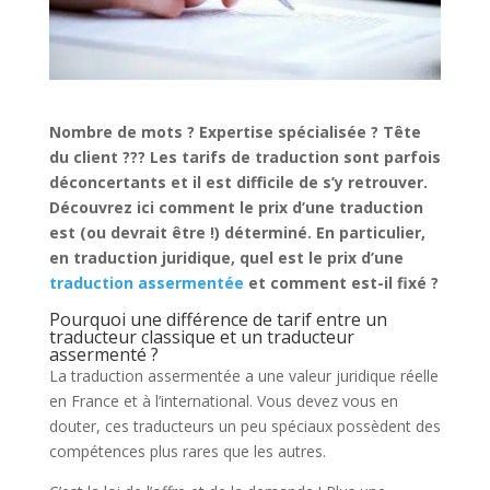
Nombre de mots ? Expertise spécialisée ? Tête
du client ??? Les tarifs de traduction sont parfois
déconcertants et il est difficile de s’y retrouver.
Découvrez ici comment le prix d’une traduction
est (ou devrait être !) déterminé. En particulier,
en traduction juridique, quel est le prix d’une
traduction assermentée
et comment est-il fixé ?
Pourquoi une différence de tarif entre un
traducteur classique et un traducteur
assermenté ?
La traduction assermentée a une valeur juridique réelle
en France et à l’international. Vous devez vous en
douter, ces traducteurs un peu spéciaux possèdent des
compétences plus rares que les autres.