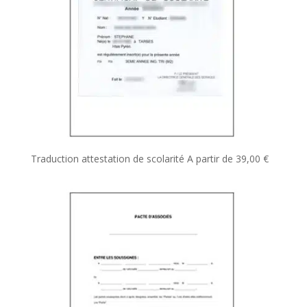
Traduction attestation de scolarité
A partir de
39,00
€