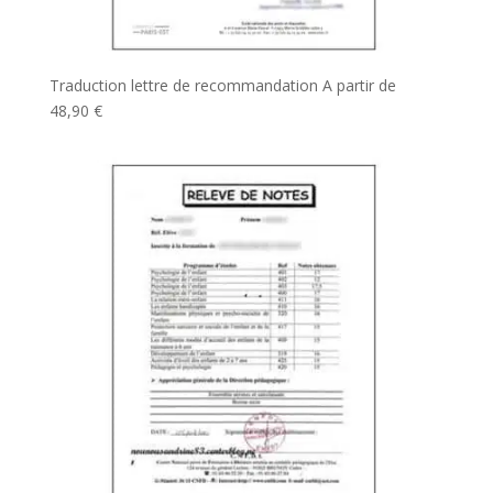
Traduction lettre de recommandation
A partir de
48,90
€