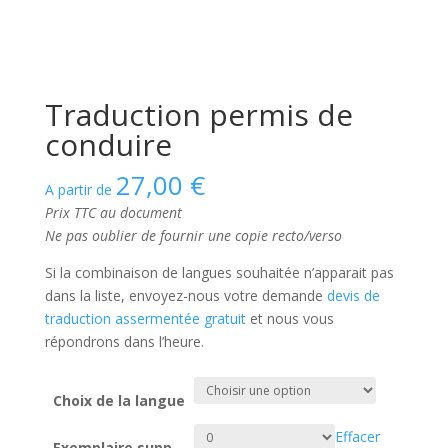
Traduction permis de
conduire
27,00
€
A partir de
Prix TTC au document
Ne pas oublier de fournir une copie recto/verso
Si la combinaison de langues souhaitée n’apparait pas
dans la liste, envoyez-nous votre demande
devis de
traduction assermentée gratuit
et nous vous
répondrons dans l’heure.
Choix de la langue
Effacer
Exemplaire supp.