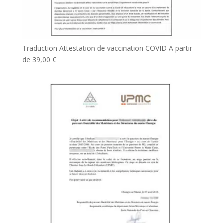
Traduction Attestation de vaccination COVID
A partir
de
39,00
€