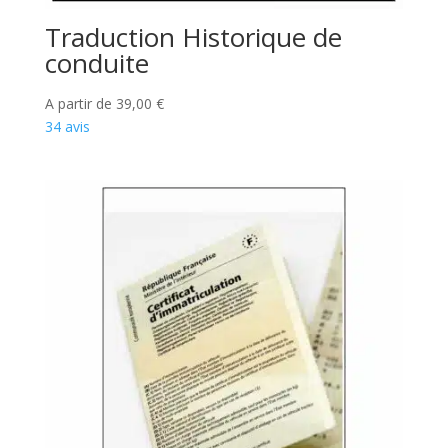
Traduction Historique de
conduite
A partir de
39,00
€
34 avis