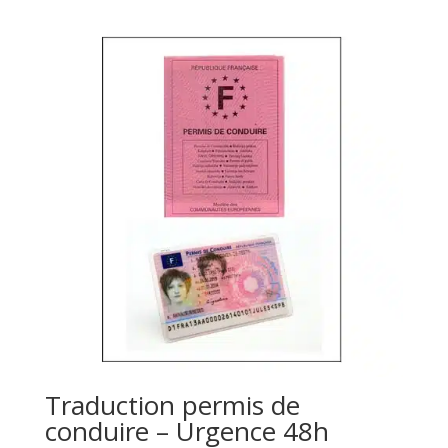
Traduction permis de
conduire – Urgence 48h