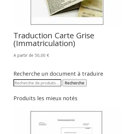
Traduction Carte Grise
(Immatriculation)
A partir de
50,00
€
Recherche un document à traduire
Recherche
Recherche
pour :
Produits les mieux notés