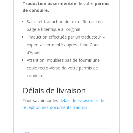
Traduction assermentée
de votre
permis
de conduire.
Saisie et traduction du texte. Remise en
page à l’identique à l’original
Traduction effectuée par un traducteur –
expert assermenté auprès d’une Cour
d’Appel
Attention, n’oubliez pas de fournir une
copie recto-verso de votre permis de
conduire
Délais de livraison
Tout savoir sur les
délais de livraison et de
réception des documents traduits