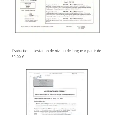
Traduction attestation de niveau de langue
A partir de
39,00
€