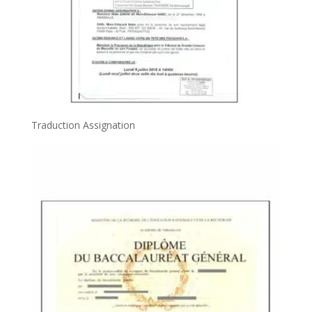
Traduction Assignation