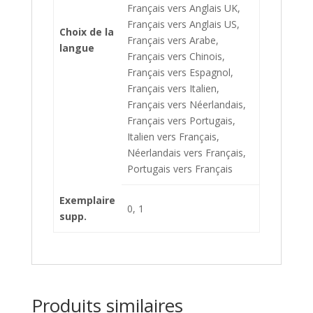
Français vers Anglais UK,
Français vers Anglais US,
Choix de la
Français vers Arabe,
langue
Français vers Chinois,
Français vers Espagnol,
Français vers Italien,
Français vers Néerlandais,
Français vers Portugais,
Italien vers Français,
Néerlandais vers Français,
Portugais vers Français
Exemplaire
0, 1
supp.
Produits similaires