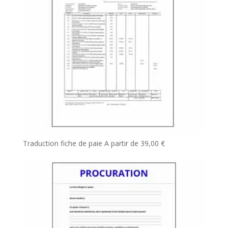
Traduction fiche de paie
A partir de
39,00
€