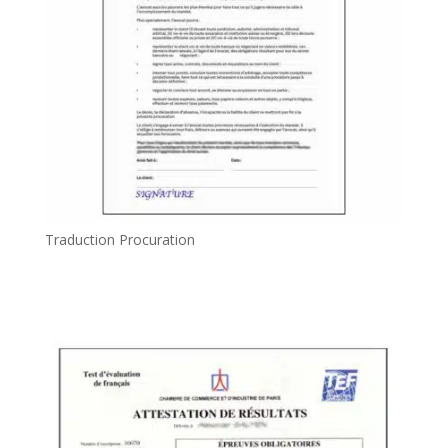
Traduction Procuration