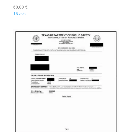
60,00
€
16 avis