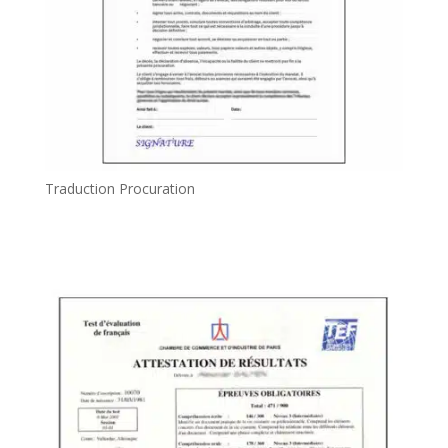
Traduction Procuration