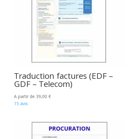
Traduction factures (EDF –
GDF – Telecom)
A partir de
39,00
€
15 avis