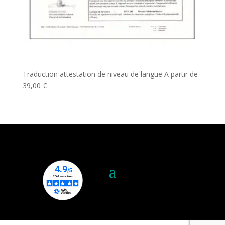
Traduction attestation de niveau de langue
A partir de
39,00
€