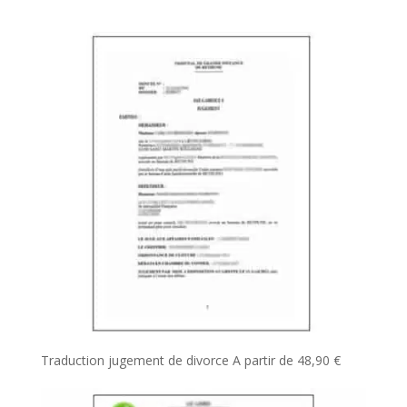
Traduction jugement de divorce
A partir de
48,90
€