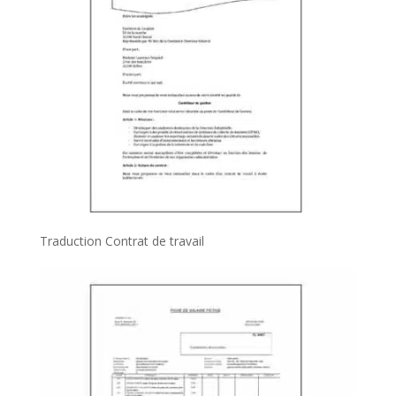
Traduction Contrat de travail