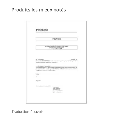
pour :
Produits les mieux notés
Traduction Pouvoir