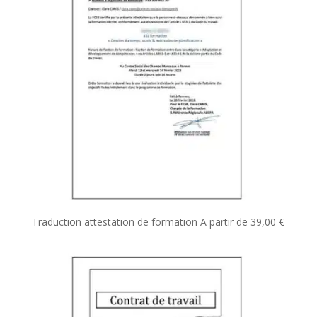
Traduction attestation de formation
A partir de
39,00
€