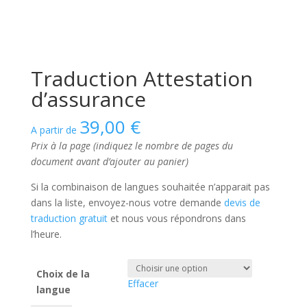
Traduction Attestation
d’assurance
39,00
€
A partir de
Prix à la page (indiquez le nombre de pages du
document avant d’ajouter au panier)
Si la combinaison de langues souhaitée n’apparait pas
dans la liste, envoyez-nous votre demande
devis de
traduction gratuit
et nous vous répondrons dans
l’heure.
Choix de la
Effacer
langue