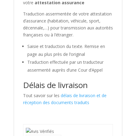
votre
attestation assurance
Traduction assermentée de votre attestation
d’assurance (habitation, véhicule, sport,
décennale,…) pour transmission aux autorités
françaises ou à l’étranger.
Saisie et traduction du texte. Remise en
page au plus près de l’original
Traduction effectuée par un traducteur
assermenté auprès d’une Cour d’Appel
Délais de livraison
Tout savoir sur les
délais de livraison et de
réception des documents traduits