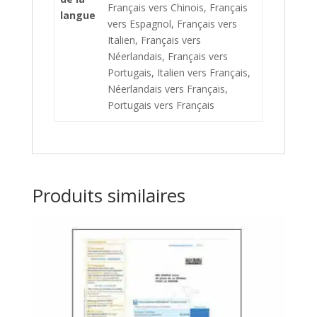
Français vers Chinois, Français
langue
vers Espagnol, Français vers
Italien, Français vers
Néerlandais, Français vers
Portugais, Italien vers Français,
Néerlandais vers Français,
Portugais vers Français
Produits similaires