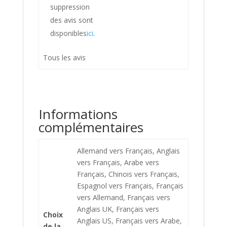
suppression
des avis sont
disponibles
ici
.
Tous les avis
Informations
complémentaires
Allemand vers Français, Anglais
vers Français, Arabe vers
Français, Chinois vers Français,
Espagnol vers Français, Français
vers Allemand, Français vers
Anglais UK, Français vers
Choix
Anglais US, Français vers Arabe,
de la