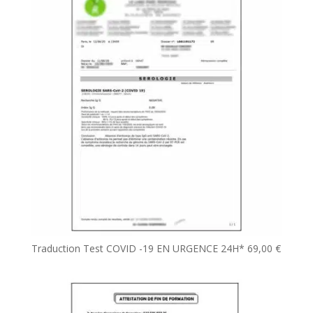
Traduction Test COVID -19 EN URGENCE 24H*
69,00
€