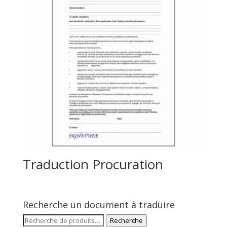
Traduction Procuration
Recherche un document à traduire
Recherche
Recherche