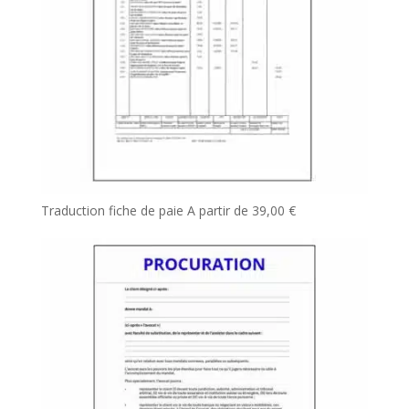
Traduction fiche de paie
A partir de
39,00
€