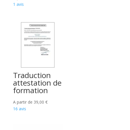
1 avis
Traduction
attestation de
formation
A partir de
39,00
€
16 avis