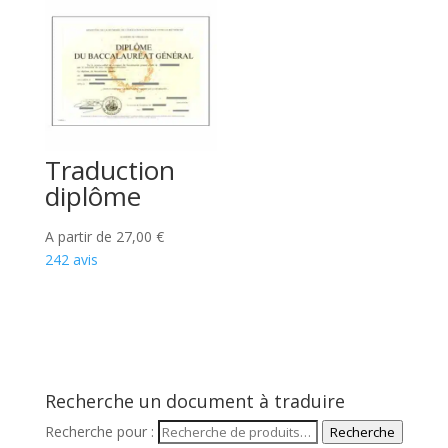
Traduction
diplôme
A partir de
27,00
€
242 avis
Recherche un document à traduire
Recherche pour :
Recherche