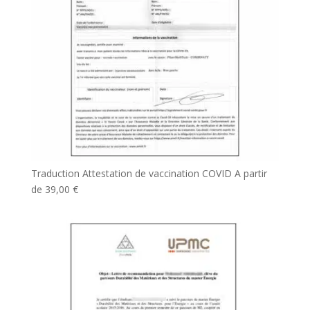
Traduction Attestation de vaccination COVID
A partir
de
39,00
€