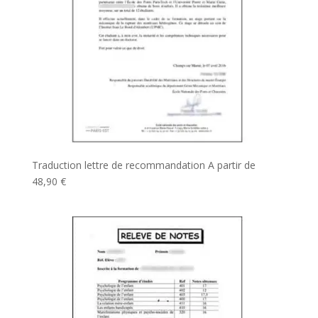
Traduction lettre de recommandation
A partir de
48,90
€