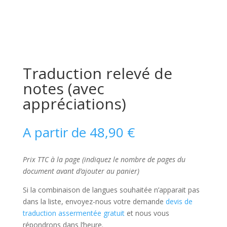
Traduction relevé de
notes (avec
appréciations)
A partir de
48,90
€
Prix TTC à la page (indiquez le nombre de pages du
document avant d’ajouter au panier)
Si la combinaison de langues souhaitée n’apparait pas
dans la liste, envoyez-nous votre demande
devis de
traduction assermentée gratuit
et nous vous
répondrons dans l’heure.