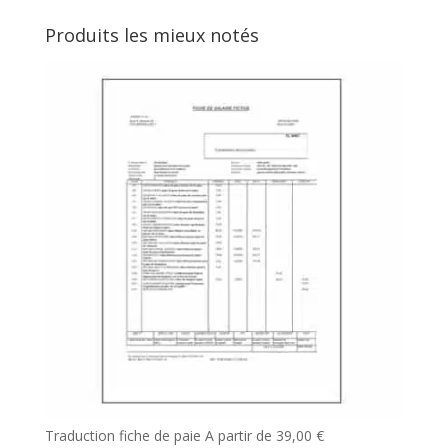
Produits les mieux notés
Traduction fiche de paie
A partir de
39,00
€