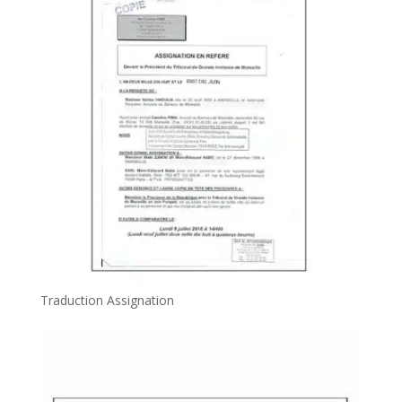
Traduction Assignation