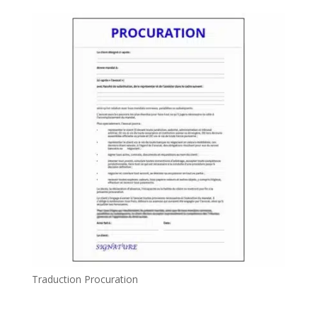
Traduction Procuration