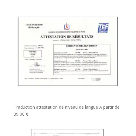
Traduction attestation de niveau de langue
A partir de
39,00
€