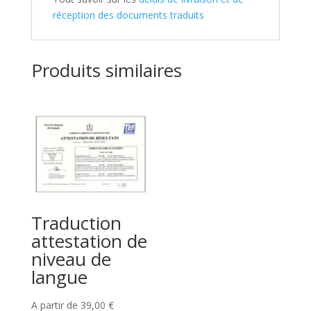
réception des documents traduits
Produits similaires
Traduction
attestation de
niveau de
langue
A partir de
39,00
€