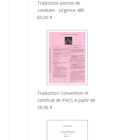
Traduction permis de
conduire - Urgence 48h
60,00
€
Traduction Convention et
certificat de PACS
A partir de
39,00
€