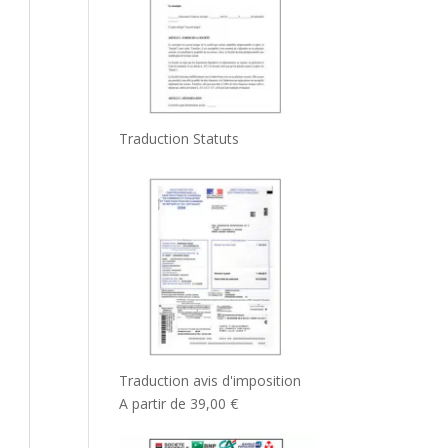
Traduction Statuts
Traduction avis d'imposition
A partir de
39,00
€