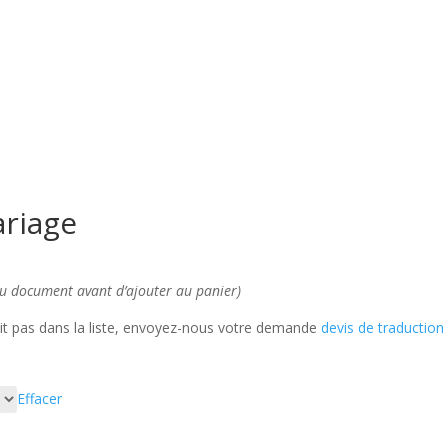
ariage
du document avant d’ajouter au panier)
ait pas dans la liste, envoyez-nous votre demande
devis de traduction
Effacer