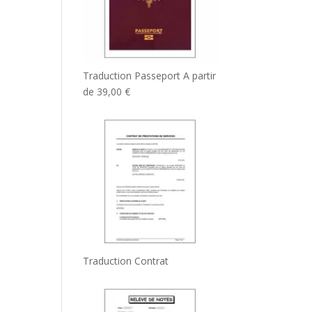
Traduction Passeport
A partir
de
39,00
€
Traduction Contrat