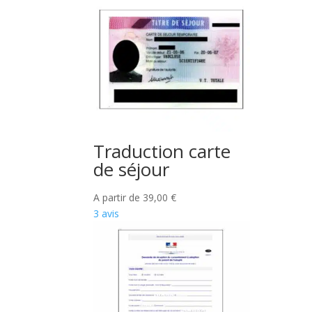
Traduction carte
de séjour
A partir de
39,00
€
3 avis