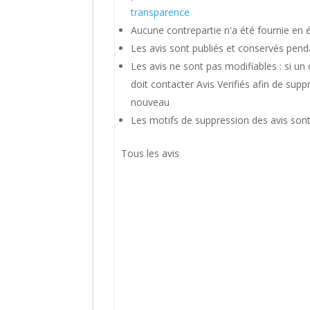
transparence
Aucune contrepartie n'a été fournie en 
Les avis sont publiés et conservés pend
Les avis ne sont pas modifiables : si un c
doit contacter Avis Verifiés afin de suppr
nouveau
Les motifs de suppression des avis sont
Tous les avis