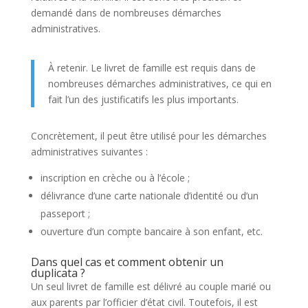
demandé dans de nombreuses démarches
administratives.
À retenir. Le livret de famille est requis dans de
nombreuses démarches administratives, ce qui en
fait l’un des justificatifs les plus importants.
Concrètement, il peut être utilisé pour les démarches
administratives suivantes :
inscription en crèche ou à l’école ;
délivrance d’une carte nationale d’identité ou d’un
passeport ;
ouverture d’un compte bancaire à son enfant, etc.
Dans quel cas et comment obtenir un
duplicata ?
Un seul livret de famille est délivré au couple marié ou
aux parents par l’officier d’état civil. Toutefois, il est