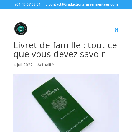
01 49 67 03 81
contact@traductions-assermentees.com
Livret de famille : tout ce
que vous devez savoir
4 Juil 2022
|
Actualité