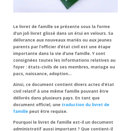
Le livret de famille se présente sous la forme
d’un joli livret glissé dans un étui en velours. Sa
délivrance aux nouveaux mariés ou aux jeunes
parents par l’officier d’état civil est une étape
importante dans la vie d’une famille. Y sont
consignées toutes les informations relatives au
foyer : états-civils de ses membres, mariage ou
pacs, naissance, adoption…
Ainsi, ce document contient divers actes d’état
civil relatif à une même famille pouvant être
délivrés dans plusieurs pays. En tant que
document officiel,
une
traduction du livret de
famille
peut être requise
.
Pourquoi le livret de famille est-il un document
administratif aussi important ? Que contient-il