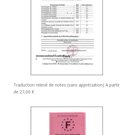
Traduction relevé de notes (sans appréciation)
A partir
de
27,00
€