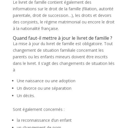
Le livret de famille contient également des
informations sur le droit de la famille (filiation, autorité
parentale, droit de succession…), les droits et devoirs
des conjoints, le régime matrimonial ou encore le droit
à la nationalité française.
Quand faut-il mettre à jour le livret de famille ?
La mise à jour du livret de famille est obligatoire. Tout
changement de situation familiale concernant les
parents ou les enfants mineurs doivent être inscrits
dans le livret. Il s’agit des changements de situation liés
à
Une naissance ou une adoption
Un divorce ou une séparation
Un décès.
Sont également concernés :
la reconnaissance d’un enfant
un changement de nom