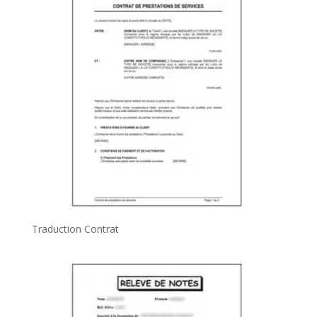
Traduction Contrat