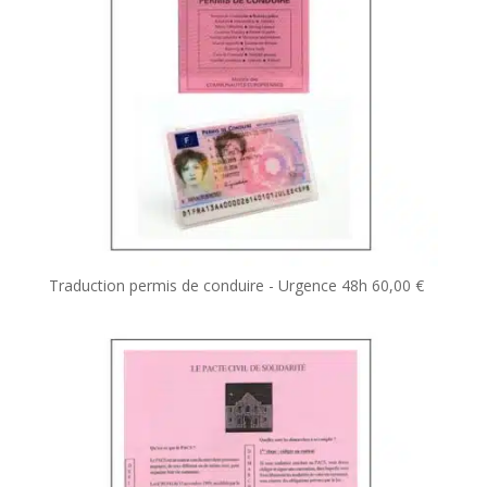
Traduction permis de conduire - Urgence 48h
60,00
€