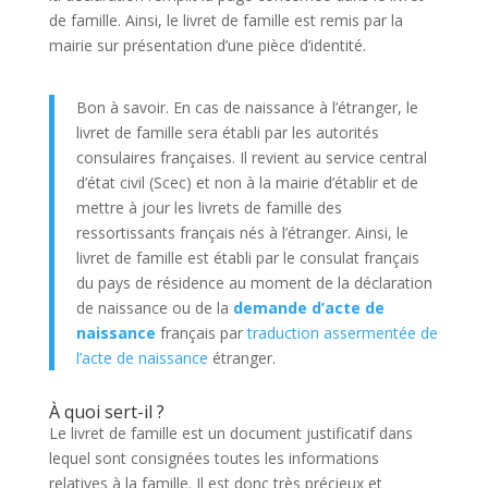
de famille. Ainsi, le livret de famille est remis par la
mairie sur présentation d’une pièce d’identité.
Bon à savoir. En cas de naissance à l’étranger, le
livret de famille sera établi par les autorités
consulaires françaises. Il revient au service central
d’état civil (Scec) et non à la mairie d’établir et de
mettre à jour les livrets de famille des
ressortissants français nés à l’étranger. Ainsi, le
livret de famille est établi par le consulat français
du pays de résidence au moment de la déclaration
de naissance ou de la
demande d’acte de
naissance
français par
traduction assermentée de
l’acte de naissance
étranger.
À quoi sert-il ?
Le livret de famille est un document justificatif dans
lequel sont consignées toutes les informations
relatives à la famille. Il est donc très précieux et