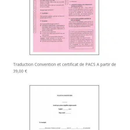
Traduction Convention et certificat de PACS
A partir de
39,00
€