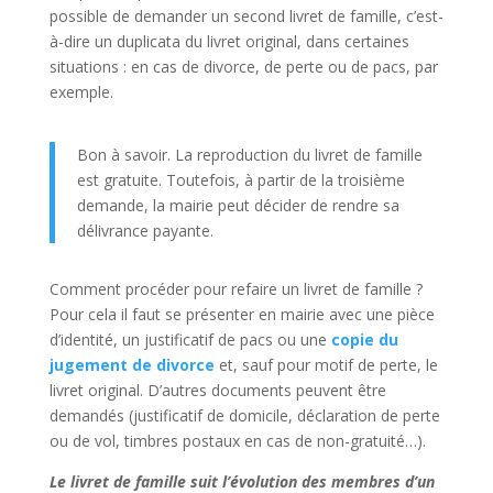
possible de demander un second livret de famille, c’est-
à-dire un duplicata du livret original, dans certaines
situations : en cas de divorce, de perte ou de pacs, par
exemple.
Bon à savoir. La reproduction du livret de famille
est gratuite. Toutefois, à partir de la troisième
demande, la mairie peut décider de rendre sa
délivrance payante.
Comment procéder pour refaire un livret de famille ?
Pour cela il faut se présenter en mairie avec une pièce
d’identité, un justificatif de pacs ou une
copie du
jugement de divorce
et, sauf pour motif de perte, le
livret original. D’autres documents peuvent être
demandés (justificatif de domicile, déclaration de perte
ou de vol, timbres postaux en cas de non-gratuité…).
Le livret de famille suit l’évolution des membres d’un