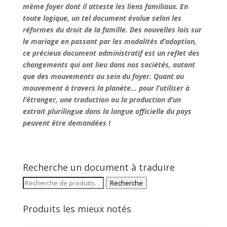
même foyer dont il atteste les liens familiaux. En
toute logique, un tel document évolue selon les
réformes du droit de la famille. Des nouvelles lois sur
le mariage en passant par les modalités d’adoption,
ce précieux document administratif est un reflet des
changements qui ont lieu dans nos sociétés, autant
que des mouvements au sein du foyer. Quant au
mouvement à travers la planète… pour l’utiliser à
l’étranger, une traduction ou la production d’un
extrait plurilingue dans la langue officielle du pays
peuvent être demandées !
Recherche un document à traduire
Recherche
Recherche
pour :
Produits les mieux notés