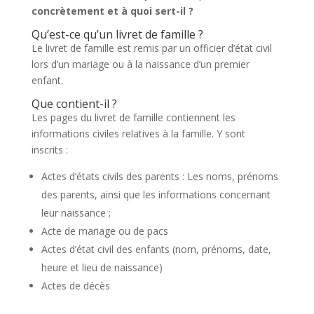
concrètement et à quoi sert-il ?
Qu’est-ce qu’un livret de famille ?
Le livret de famille est remis par un officier d’état civil
lors d’un mariage ou à la naissance d’un premier
enfant.
Que contient-il ?
Les pages du livret de famille contiennent les
informations civiles relatives à la famille. Y sont
inscrits :
Actes d’états civils des parents : Les noms, prénoms
des parents, ainsi que les informations concernant
leur naissance ;
Acte de mariage ou de pacs
Actes d’état civil des enfants (nom, prénoms, date,
heure et lieu de naissance)
Actes de décès