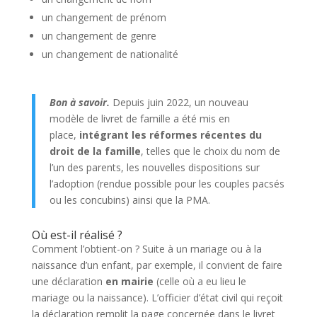
un changement de prénom
un changement de genre
un changement de nationalité
Bon à savoir.
Depuis juin 2022,
un nouveau
modèle de livret de famille
a été mis en
place,
intégrant les réformes récentes du
droit de la famille
, telles que
le choix du nom de
l’un des parents, les nouvelles dispositions sur
l’adoption (rendue possible pour les couples pacsés
ou les concubins) ainsi que
la PMA.
Où est-il réalisé ?
Comment l’obtient-on ? Suite à un mariage ou à la
naissance d’un enfant, par exemple, il convient de faire
une déclaration
en mairie
(celle où a eu lieu le
mariage ou la naissance). L’officier d’état civil qui reçoit
la déclaration remplit la page concernée dans le livret