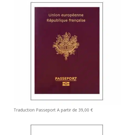
Traduction Passeport
A partir de
39,00
€