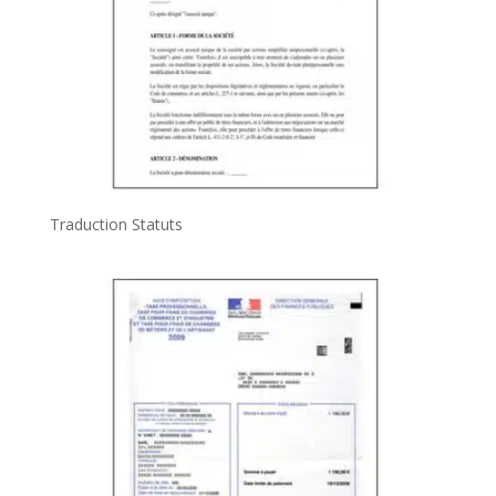
Traduction Statuts