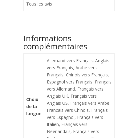
Tous les avis
Informations
complémentaires
Allemand vers Français, Anglais
vers Français, Arabe vers
Français, Chinois vers Français,
Espagnol vers Français, Français
vers Allemand, Français vers
Anglais UK, Français vers
Choix
Anglais US, Français vers Arabe,
de la
Français vers Chinois, Français
langue
vers Espagnol, Français vers
Italien, Français vers
Néerlandais, Français vers