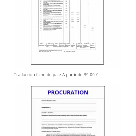
Traduction fiche de paie
A partir de
39,00
€