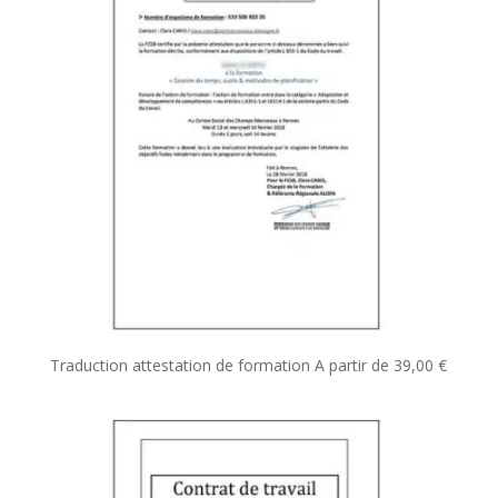
Traduction attestation de formation
A partir de
39,00
€