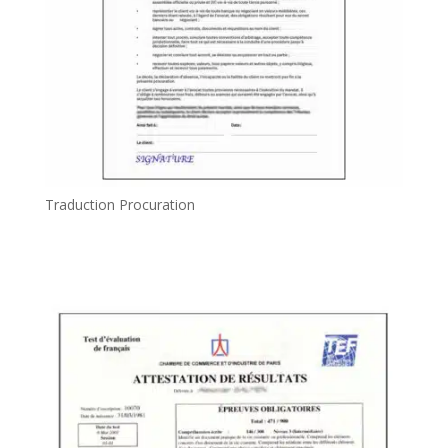
Traduction Procuration