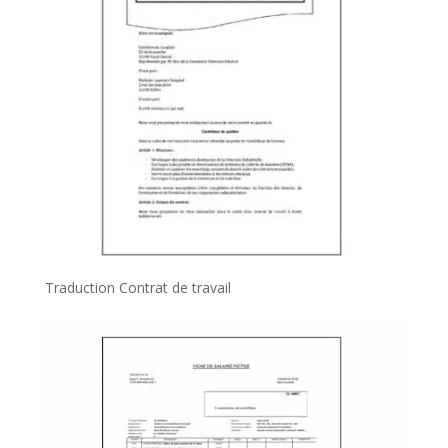
Traduction Contrat de travail