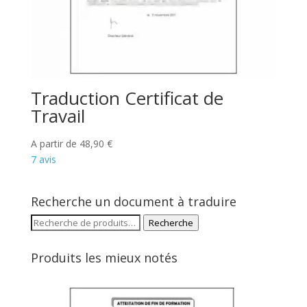
Traduction Certificat de
Travail
A partir de
48,90
€
7 avis
Recherche un document à traduire
Recherche
Recherche
pour :
Produits les mieux notés