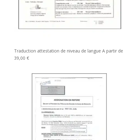
Traduction attestation de niveau de langue
A partir de
39,00
€