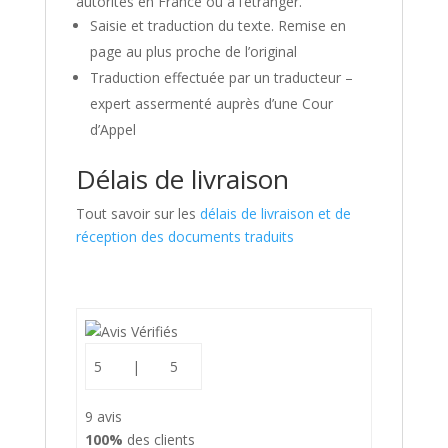
autorités en France ou à l’étranger.
Saisie et traduction du texte. Remise en
page au plus proche de l’original
Traduction effectuée par un traducteur –
expert assermenté auprès d’une Cour
d’Appel
Délais de livraison
Tout savoir sur les
délais de livraison et de
réception des documents traduits
5
|
5
9 avis
100%
des clients