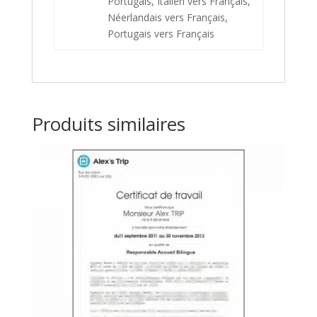
Portugais, Italien vers Français,
Néerlandais vers Français,
Portugais vers Français
Produits similaires