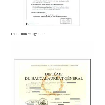
Traduction Assignation